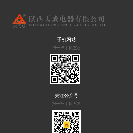
手机网站
扫一扫手机查看
关注公众号
扫一扫手机查看