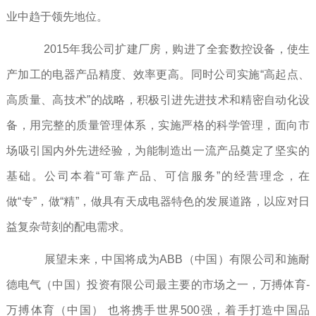
业中趋于领先地位。
2015年我公司扩建厂房，购进了全套数控设备，使生
产加工的电器产品精度、效率更高。同时公司实施“高起点、
高质量、高技术”的战略，积极引进先进技术和精密自动化设
备，用完整的质量管理体系，实施严格的科学管理，面向市
场吸引国内外先进经验，为能制造出一流产品奠定了坚实的
基础。公司本着“可靠产品、可信服务”的经营理念，在
做“专”，做“精”，做具有天成电器特色的发展道路，以应对日
益复杂苛刻的配电需求。
展望未来，中国将成为ABB（中国）有限公司和施耐
德电气（中国）投资有限公司最主要的市场之一，万搏体育-
万搏体育（中国） 也将携手世界500强，着手打造中国品