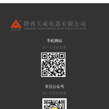
手机网站
扫一扫手机查看
关注公众号
扫一扫手机查看