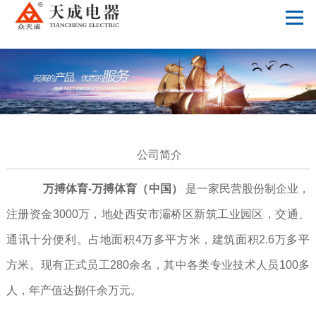
万搏体育
公司简介
万搏体育-万搏体育（中国）
是一家民营股份制企业，
注册资金3000万，地处西安市灞桥区新筑工业园区，交通、
通讯十分便利。占地面积4万多平方米，建筑面积2.6万多平
方米。现有正式员工280余名，其中各类专业技术人员100多
人，年产值达捌仟余万元。