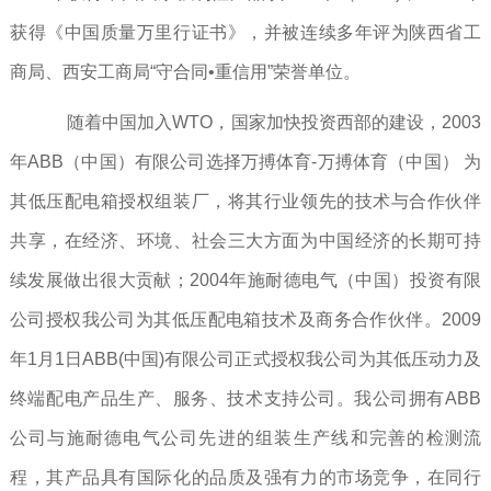
获得《中国质量万里行证书》，并被连续多年评为陕西省工
商局、西安工商局“守合同•重信用”荣誉单位。
随着中国加入WTO，国家加快投资西部的建设，2003
年ABB（中国）有限公司选择万搏体育-万搏体育（中国） 为
其低压配电箱授权组装厂，将其行业领先的技术与合作伙伴
共享，在经济、环境、社会三大方面为中国经济的长期可持
续发展做出很大贡献；2004年施耐德电气（中国）投资有限
公司授权我公司为其低压配电箱技术及商务合作伙伴。2009
年1月1日ABB(中国)有限公司正式授权我公司为其低压动力及
终端配电产品生产、服务、技术支持公司。我公司拥有ABB
公司与施耐德电气公司先进的组装生产线和完善的检测流
程，其产品具有国际化的品质及强有力的市场竞争，在同行