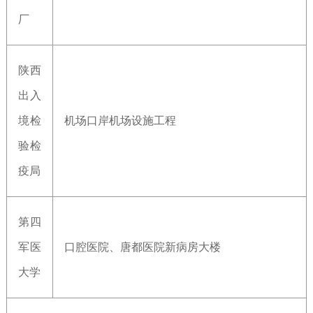
厂
陕西
出入
境检
机场口岸机场设施工程
验检
疫局
第四
军医
口腔医院、唐都医院新病房大楼
大学