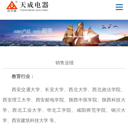
万搏体育
销售业绩
教育行业：
西安交通大学、长安大学、西北大学、西北政法学院、
西安理工大学、西安邮电学院、陕西中医学院、陕西科技大
学、西北工业大学、华北工学院、咸阳师范学院、铜川大
学、西安建筑科技大学 等。