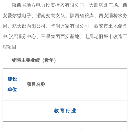
陕西省地方电力投资控股有限公司、大雁塔北广场、西
安爱尔微电子、渭南交警支队、陕西省粮库、西安灞桥水务
局、航天部向阳公司、华润万家有限公司、西安市土地储备
中心浐灞分中心、三星集团西安基地、电局老旧城市改造工
程项目。
销售主要业绩（近年）
建设
项目名称
单位
教 育 行 业