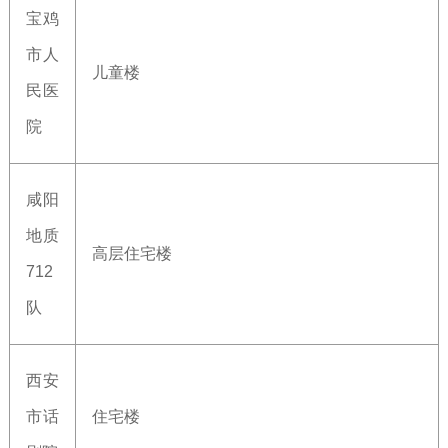
宝鸡
市人
儿童楼
民医
院
咸阳
地质
高层住宅楼
712
队
西安
市话
住宅楼