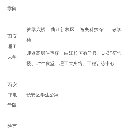
学院
教学六楼、曲江新校区、逸夫科技馆、B教学
西安
楼
理工
师资高层住宅楼、曲江校区教学楼、1~3#宿舍
大学
楼、1#生食堂、理工大宾馆、工程训练中心
西安
邮电
长安区学生公寓
学院
陕西