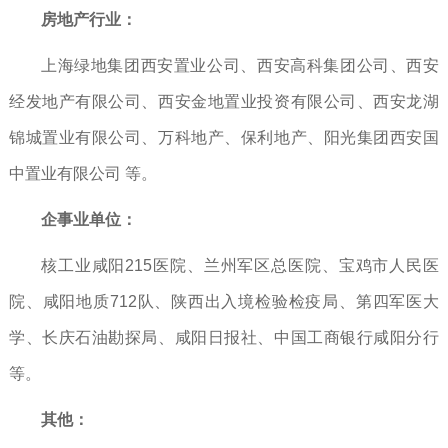
房地产行业：
上海绿地集团西安置业公司、西安高科集团公司、西安
经发地产有限公司、西安金地置业投资有限公司、西安龙湖
锦城置业有限公司、万科地产、保利地产、阳光集团西安国
中置业有限公司 等。
企事业单位：
核工业咸阳215医院、兰州军区总医院、宝鸡市人民医
院、咸阳地质712队、陕西出入境检验检疫局、第四军医大
学、长庆石油勘探局、咸阳日报社、中国工商银行咸阳分行
等。
其他：