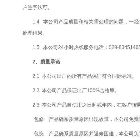
户签字认可。
1.4 本公司产品质量和相关需处理的问题，一
处理结果。
1.5 本公司24小时热线服务电话：029-8345146
2、质量承诺
2.1 本公司出厂的所有产品保证符合国际标准。
2.2 本公司产品保证出厂100%合格率。
2.3 本公司产品自使用之日起贰年内，在客户
包修 产品确系质量原因出现故障，本公司免费
包换 产品确系质量原因并返修困难，本公司负