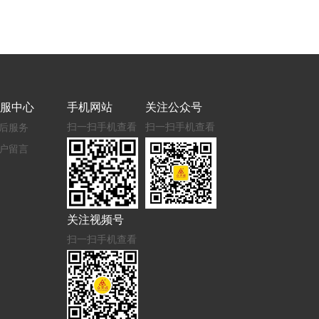
服中心
手机网站
关注公众号
扫一扫手机查看
扫一扫手机查看
后服务
户留言
关注视频号
扫一扫手机查看