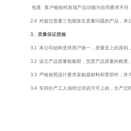
包退 客户验收时发现产品功能与合同要求不符
2.4 对超过质量三包期发生质量问题的产品，
3、质量保证措施
3.1 本公司始终坚持用户第一，质量至上的原
3.2 设立产品质量检验部，负责产品质量的检
3.3 严格按照设计要求采购原材料和零部件，并
3.4 车间生产工人须经过培训方可上岗，生产