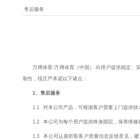
售后服务
万搏体育-万搏体育（中国） 向用户提供稳定
靠性，现庄严承诺以下诸点：
1、售后服务
1.1 对本公司产品，可根据客户需要上门提供
1.2 本公司为每个用户提供终身跟踪，保养维
1.3 本公司认真听取客户质量信息反馈意见，