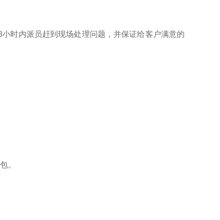
区48小时内派员赶到现场处理问题，并保证给客户满意的
三包。