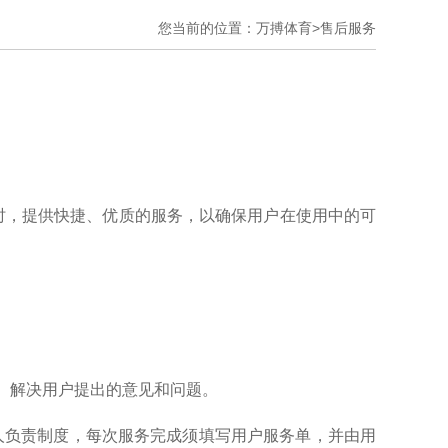
您当前的位置：
万搏体育>
售后服务
时，提供快捷、优质的服务，以确保用户在使用中的可
理、解决用户提出的意见和问题。
专人负责制度，每次服务完成须填写用户服务单，并由用