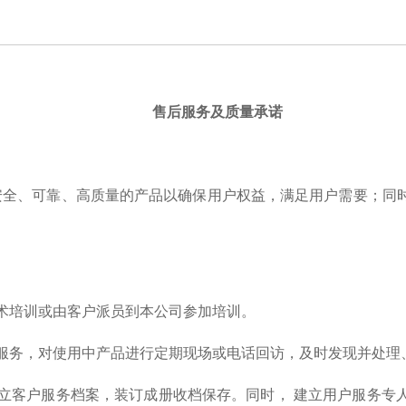
售后服务及质量承诺
、安全、可靠、高质量的产品以确保用户权益，满足用户需要；同
技术培训或由客户派员到本公司参加培训。
修服务，对使用中产品进行定期现场或电话回访，及时发现并处
建立客户服务档案，装订成册收档保存。同时， 建立用户服务