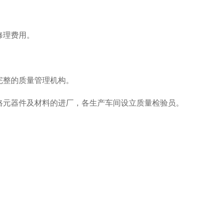
修理费用。
完整的质量管理机构。
合格元器件及材料的进厂，各生产车间设立质量检验员。