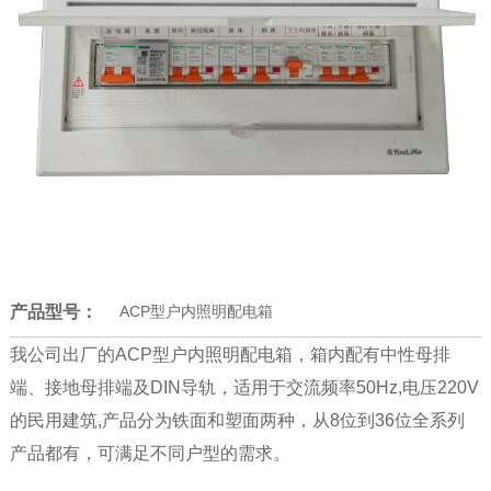
产品型号：
ACP型户内照明配电箱
我公司出厂的ACP型户内照明配电箱，箱内配有中性母排
端、接地母排端及DIN导轨，适用于交流频率50Hz,电压220V
的民用建筑,产品分为铁面和塑面两种，从8位到36位全系列
产品都有，可满足不同户型的需求。