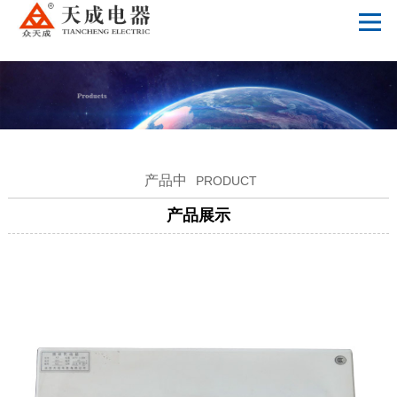
万搏体育
产品中
PRODUCT
产品展示