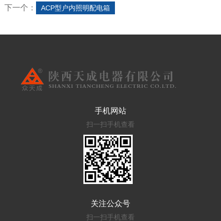
下一个：
ACP型户内照明配电箱
手机网站
扫一扫手机查看
关注公众号
扫一扫手机查看