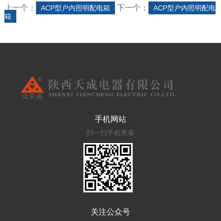
上一个：
下一个：
ACP型户内照明配电箱
ACP型户内照明配电
箱
手机网站
扫一扫手机查看
关注公众号