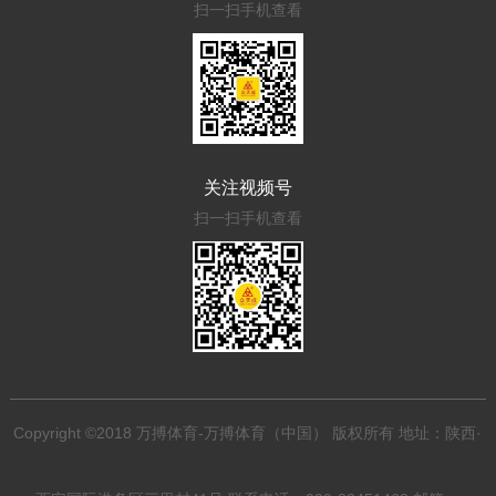
扫一扫手机查看
关注视频号
扫一扫手机查看
Copyright ©2018 万搏体育-万搏体育（中国） 版权所有 地址：陕西·