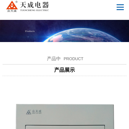
万搏体育
产品中
PRODUCT
产品展示