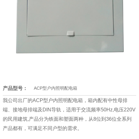
产品型号：
ACP型户内照明配电箱
我公司出厂的ACP型户内照明配电箱，箱内配有中性母排
端、接地母排端及DIN导轨，适用于交流频率50Hz,电压220V
的民用建筑,产品分为铁面和塑面两种，从8位到36位全系列
产品都有，可满足不同户型的需求。