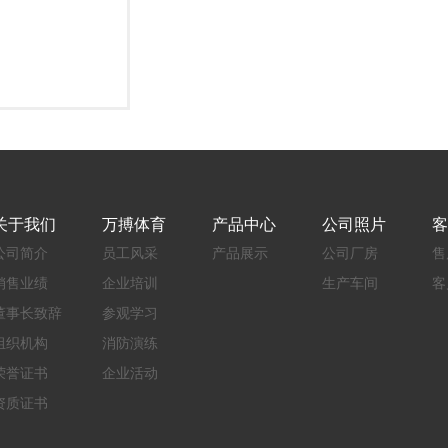
关于我们
万搏体育
产品中心
公司照片
客
公司简介
员工风采
产品展示
公司厂房
售
销售业绩
企业培训
生产车间
客
董事长致辞
参观学习
组织机构
消防演练
荣誉证书
企业活动
资质证书