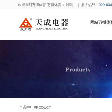
万搏体育
欢迎来到万搏体育-万搏体育（中国） | 服务热线：
029-83
网站万搏体
产品中
PRODUCT