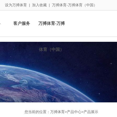
设为万搏体育
|
加入收藏
|
万搏体育-万搏体育（中国）
心
客户服务
万搏体育-万搏
体育（中国）
您当前的位置：
万搏体育>
产品中心
>
产品展示