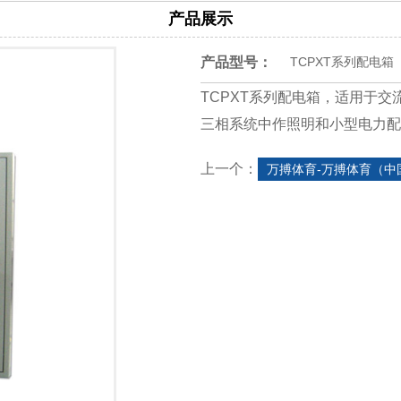
产品展示
产品型号：
TCPXT系列配电箱
TCPXT系列配电箱，适用于交流频
三相系统中作照明和小型电力配
上一个：
万搏体育-万搏体育（中