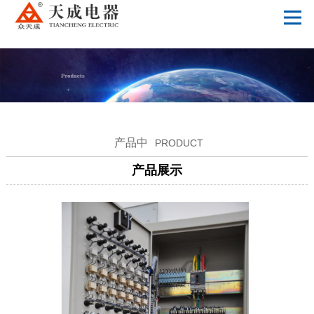
万搏体育
产品中
PRODUCT
产品展示