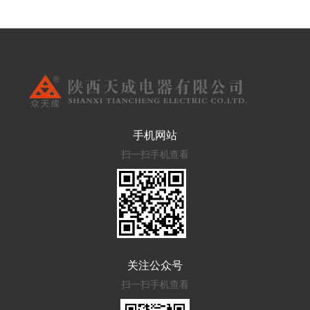
手机网站
扫一扫手机查看
关注公众号
扫一扫手机查看