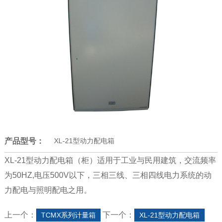
产品型号：
XL-21型动力配电箱
XL-21型动力配电箱（柜）适用于工业与民用建筑，交流频率
为50HZ,电压500V以下，三相三线、三相四线电力系统的动
力配电与照明配电之用。
上一个：
下一个：
TCMX系列计量箱
XL-21型动力配电箱