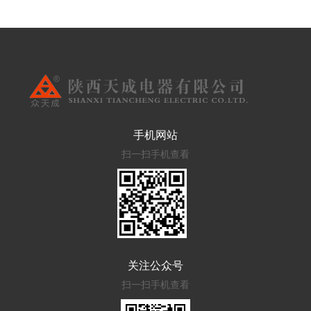
手机网站
扫一扫手机查看
关注公众号
扫一扫手机查看