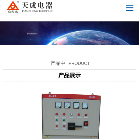
万搏体育
产品中
PRODUCT
产品展示