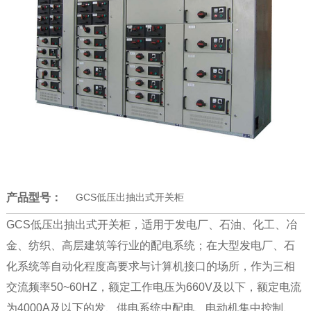
产品型号：
GCS低压出抽出式开关柜
GCS低压出抽出式开关柜，适用于发电厂、石油、化工、冶
金、纺织、高层建筑等行业的配电系统；在大型发电厂、石
化系统等自动化程度高要求与计算机接口的场所，作为三相
交流频率50~60HZ，额定工作电压为660V及以下，额定电流
为4000A及以下的发、供电系统中配电、电动机集中控制、