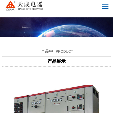
万搏体育
产品中
PRODUCT
产品展示