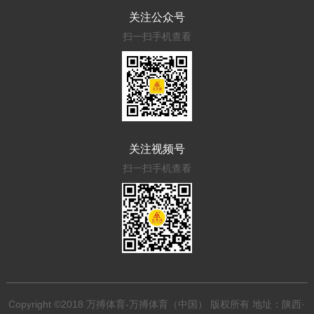
关注公众号
扫一扫手机查看
关注视频号
扫一扫手机查看
Copyright ©2018 万搏体育-万搏体育（中国） 版权所有 地址：陕西·