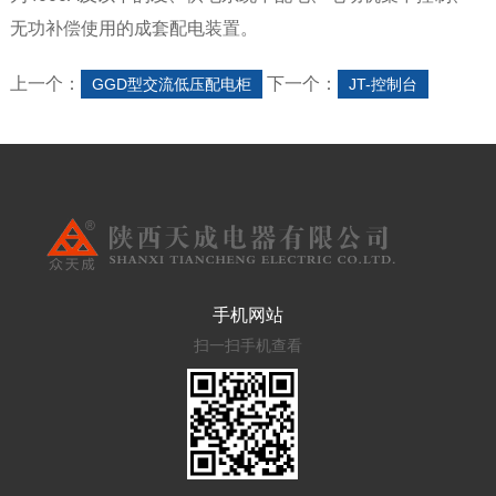
无功补偿使用的成套配电装置。
上一个：
下一个：
GGD型交流低压配电柜
JT-控制台
手机网站
扫一扫手机查看