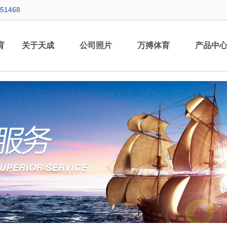
451468
育
关于天成
公司照片
万搏体育
产品中